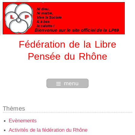
Fédération de la Libre
Pensée du Rhône
menu
Thèmes
Evènements
Activités de la fédération du Rhône