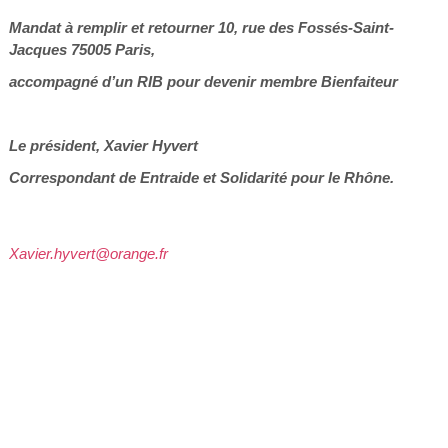
Mandat à remplir et retourner 10, rue des Fossés-Saint-
Jacques 75005 Paris,
accompagné d’un RIB
pour devenir membre Bienfaiteur
Le président, Xavier Hyvert
Correspondant de Entraide et Solidarité pour le Rhône.
Xavier.hyvert@orange.fr