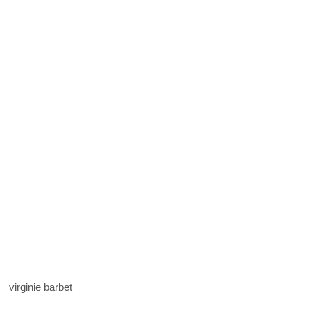
virginie barbet