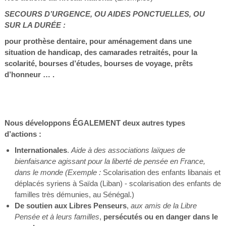
SECOURS D’URGENCE, OU AIDES PONCTUELLES, OU
SUR LA DURÉE :
pour prothèse dentaire, pour aménagement dans une
situation de handicap, des camarades retraités, pour la
scolarité, bourses d’études, bourses de voyage, prêts
d’honneur … .
Nous développons ÉGALEMENT deux autres types
d’actions :
Internationales
.
Aide à des associations laïques de
bienfaisance agissant pour la liberté de pensée en France,
dans le monde (Exemple :
Scolarisation des enfants libanais et
déplacés syriens à Saïda (Liban) - scolarisation des enfants de
familles très démunies, au Sénégal.)
De soutien aux Libres Penseurs
,
aux amis de la Libre
Pensée et à leurs familles
,
persécutés ou en danger dans le