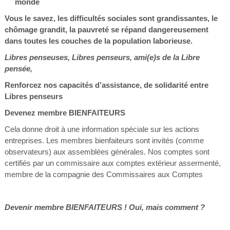
monde
Vous le savez, les difficultés sociales sont grandissantes, le
chômage grandit, la pauvreté se répand dangereusement
dans toutes les couches de la population laborieuse.
Libres penseuses, Libres penseurs, ami(e)s de la Libre
pensée
,
Renforcez nos capacités d’assistance, de solidarité entre
Libres penseurs
Devenez membre
BIENFAITEURS
Cela donne droit à une information spéciale sur les actions
entreprises. Les membres bienfaiteurs sont invités (comme
observateurs) aux assemblées générales. Nos comptes sont
certifiés par un commissaire aux comptes extérieur assermenté,
membre de la compagnie des Commissaires aux Comptes
Devenir membre
BIENFAITEUR
S !
Oui, mais comment ?