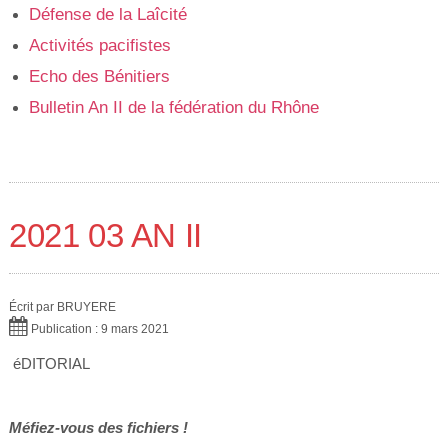
Défense de la Laîcité
Activités pacifistes
Echo des Bénitiers
Bulletin An II de la fédération du Rhône
2021 03 AN II
Écrit par
BRUYERE
Publication : 9 mars 2021
éDITORIAL
Méfiez-vous des fichiers !