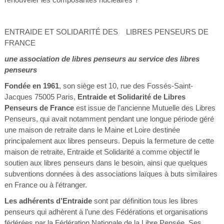
ENTRAIDE ET SOLIDARITÉ DES LIBRES PENSEURS DE
FRANCE
une association de libres penseurs au service des libres
penseurs
Fondée en 1961
, son siège est 10, rue des Fossés-Saint-
Jacques 75005 Paris,
Entraide et Solidarité de Libres
Penseurs de France
est issue de l’ancienne Mutuelle des Libres
Penseurs, qui avait notamment pendant une longue période géré
une maison de retraite dans le Maine et Loire destinée
principalement aux libres penseurs. Depuis la fermeture de cette
maison de retraite, Entraide et Solidarité a comme objectif le
soutien aux libres penseurs dans le besoin, ainsi que quelques
subventions données à des associations laïques à buts similaires
en France ou à l’étranger.
Les adhérents d’Entraide
sont par définition tous les libres
penseurs qui adhèrent à l’une des Fédérations et organisations
fédérées par la Fédération Nationale de la Libre Pensée. Ses