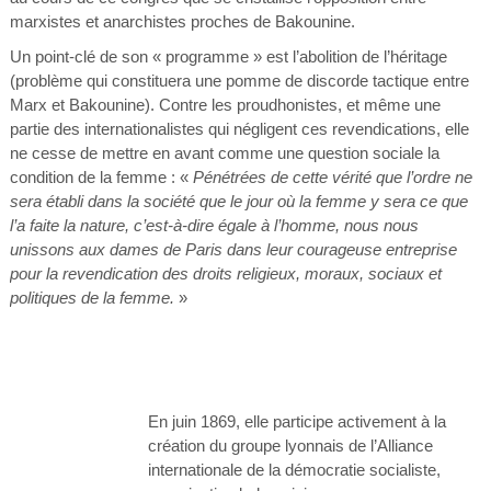
marxistes et anarchistes proches de Bakounine.
Un point-clé de son « programme » est l’abolition de l’héritage
(problème qui constituera une pomme de discorde tactique entre
Marx et Bakounine). Contre les proudhonistes, et même une
partie des internationalistes qui négligent ces revendications, elle
ne cesse de mettre en avant comme une question sociale la
condition de la femme : «
Pénétrées de cette vérité que l’ordre ne
sera établi dans la société que le jour où la femme y sera ce que
l’a faite la nature, c’est-à-dire égale à l’homme, nous nous
unissons aux dames de Paris dans leur courageuse entreprise
pour la revendication des droits religieux, moraux, sociaux et
politiques de la femme.
»
En juin 1869, elle participe activement à la
création du groupe lyonnais de l’Alliance
internationale de la démocratie socialiste,