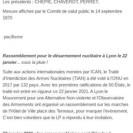
Les présidents : CHEPIÉ, CHAVEROT, PERRET.
Mesure affichée par le Comité de salut public le 14 septembre
1870
pacifisme
Rassemblement pour le désarmement nucléaire à Lyon le 22
janvier
...
sous la pluie !
Suite aux actions internationales menées par ICAN, le Traité
d'Interdiction des Armes Nucléaires (TIAN) a été voté à l'ONU en
2017 par 132 pays. Avec les premières ratifications de 50 États, le
traité est entré en vigueur ce 22 janvier 2021. A Lyon le
Mouvement pour une Alternative Non-violente et l'Observatoire
des Armements ont organisé un rassemblement sur les marches
de l'Hôtel de Ville place des Terreaux, pour marquer l'évènement.
C’est bien volontiers que la LP a répondu à leur invitation.