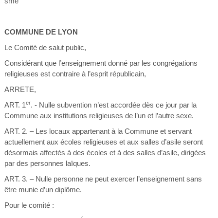
sme
COMMUNE DE LYON
Le Comité de salut public,
Considérant que l’enseignement donné par les congrégations
religieuses est contraire à l’esprit républicain,
ARRETE,
er
ART. 1
. - Nulle subvention n’est accordée dès ce jour par la
Commune aux institutions religieuses de l’un et l’autre sexe.
ART. 2. – Les locaux appartenant à la Commune et servant
actuellement aux écoles religieuses et aux salles d’asile seront
désormais affectés à des écoles et à des salles d’asile, dirigées
par des personnes laïques.
ART. 3. – Nulle personne ne peut exercer l’enseignement sans
être munie d’un diplôme.
Pour le comité :