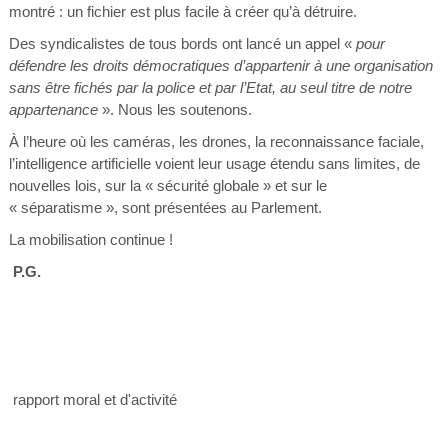
montré : un fichier est plus facile à créer qu’à détruire.
Des syndicalistes de tous bords ont lancé un appel «
pour
défendre les droits démocratiques d’appartenir à une organisation
sans être fichés par la police et par l’Etat, au seul titre de notre
appartenance
». Nous les soutenons.
À l’heure où les caméras, les drones, la reconnaissance faciale,
l’intelligence artificielle voient leur usage étendu sans limites, de
nouvelles lois, sur la « sécurité globale » et sur le
« séparatisme », sont présentées au Parlement.
La mobilisation continue !
P.G.
rapport moral et d'activité