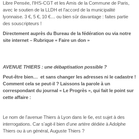
Libre Pensée, l’IHS-CGT et les Amis de la Commune de Paris,
avec le soutien de la LLDH et l’accord de la municipalité
lyonnaise. 3 €, 5 €, 10 €… ou bien sûr davantage : faites partie
des souscripteurs !
Directement auprès du Bureau de la fédération ou via notre
site internet – Rubrique « Faire un don »
AVENUE THIERS : une débaptisation possible ?
Peut-être bien… et sans changer les adresses ni le cadastre !
Comment cela se peut-il ? Laissons la parole à un
correspondant du journal « Le Progrès », qui fait le point sur
cette
affaire :
Le nom de l'avenue Thiers à Lyon dans le 6e, est sujet à des
interrogations. Car s'agit-il bien d'une artère dédiée à Adolphe
Thiers ou à un général, Auguste Thiers ?