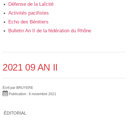
Défense de la Laîcité
Activités pacifistes
Echo des Bénitiers
Bulletin An II de la fédération du Rhône
2021 09 AN II
Écrit par
BRUYERE
Publication : 6 novembre 2021
ÉDITORIAL