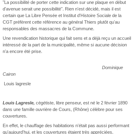
"La possibilité de porter cette indication sur une plaque en début
d'avenue serait une possibilité". Rien n'est décidé, mais il est
certain que La Libre Pensée et Institut d'Histoire Sociale de la
CGT préfèrent cette référence au général Thiers plutôt qu'au
responsables des massacres de la Commune.
Une revendication historique qui fait sens et a déjà reçu un accueil
intéressé de la part de la municipalité, même si aucune décision
n'a encore été prise.
Dominique
Cairon
Louis lagresle
Louis Lagresle,
cégétiste, libre penseur, est né le 2 février 1890
dans une famille ouvrière de Cours, (Rhône) célèbre pour ses
couvertures.
En effet, le chauffage des habitations n'était pas aussi performant
qu'aujourd'hui, et les couvertures étaient très appréciées.