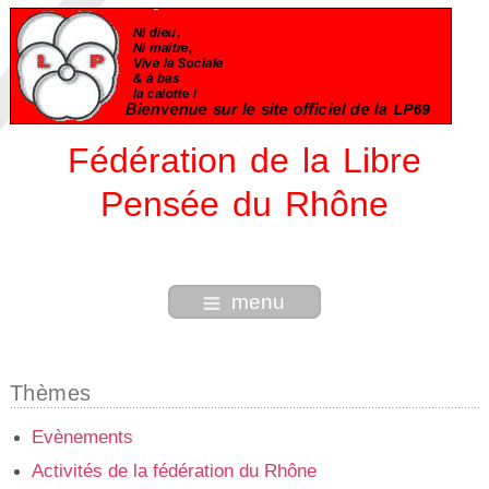
Fédération de la Libre
Pensée du Rhône
menu
Thèmes
Evènements
Activités de la fédération du Rhône