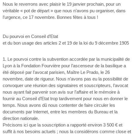
Nous le reverrons avec plaisir le 19 janvier prochain, pour un
véritable « pot de départ » que nous n’avons pu organiser, dans
l’urgence, ce 17 novembre. Bonnes fêtes à tous !
Du pourvoi en Conseil d’Etat
et du bon usage des articles 2 et 19 de la loi du 9 décembre 1905
1. Le pourvoi contre la subvention accordée par la municipalité de
Lyon à la Fondation Fourvière pour l’ascenseur de la basilique a
été déposé par l’avocat parisien, Maître Le Prado, le 26
novembre, date de rigueur. Nous n’avons pas eu la possibilité de
convoquer une réunion des signataires et souscripteurs, l’avocat
nous ayant fait parvenir son avis sur l’affaire et le mémoire à
fournir au Conseil d’Etat trop tardivement pour nous en donner le
temps. Nous avons dû nous contenter de faire circuler les
documents par Internet, entre les membres du Bureau et la
direction nationale.
Précisons ici que la souscription a rapporté environ 3 500 € et
suffit à nos besoins actuels ; nous la considérons comme close et