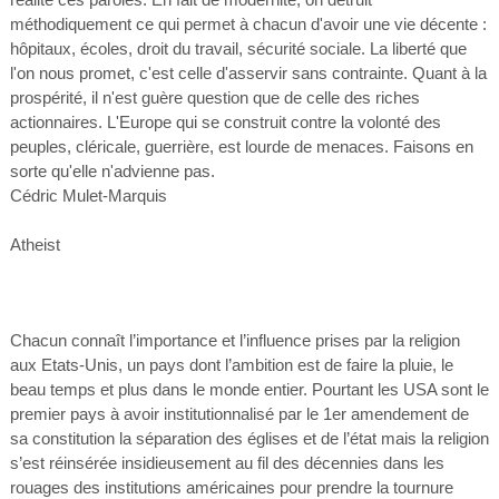
méthodiquement ce qui permet à chacun d'avoir une vie décente :
hôpitaux, écoles, droit du travail, sécurité sociale. La liberté que
l'on nous promet, c'est celle d'asservir sans contrainte. Quant à la
prospérité, il n'est guère question que de celle des riches
actionnaires. L'Europe qui se construit contre la volonté des
peuples, cléricale, guerrière, est lourde de menaces. Faisons en
sorte qu'elle n'advienne pas.
Cédric Mulet-Marquis
Atheist
Chacun connaît l’importance et l’influence prises par la religion
aux Etats-Unis, un pays dont l’ambition est de faire la pluie, le
beau temps et plus dans le monde entier. Pourtant les USA sont le
premier pays à avoir institutionnalisé par le 1er amendement de
sa constitution la séparation des églises et de l’état mais la religion
s’est réinsérée insidieusement au fil des décennies dans les
rouages des institutions américaines pour prendre la tournure