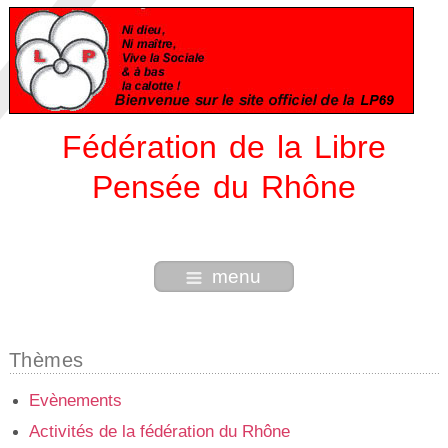
Fédération de la Libre
Pensée du Rhône
menu
Thèmes
Evènements
Activités de la fédération du Rhône