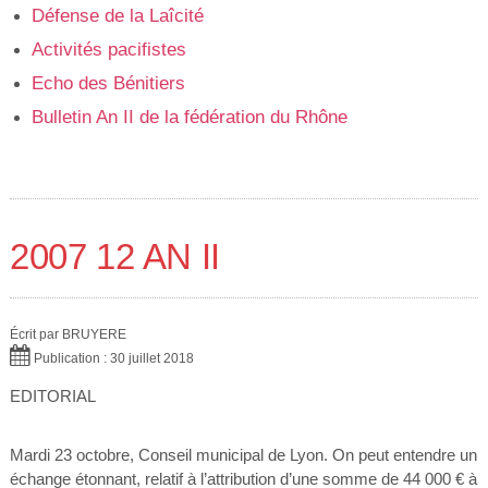
Défense de la Laîcité
Activités pacifistes
Echo des Bénitiers
Bulletin An II de la fédération du Rhône
2007 12 AN II
Écrit par
BRUYERE
Publication : 30 juillet 2018
EDITORIAL
Mardi 23 octobre, Conseil municipal de Lyon. On peut entendre un
échange étonnant, relatif à l’attribution d’une somme de 44 000 € à