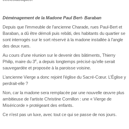
Déménagement de la Madone Paul Bert- Baraban
Depuis que l’immeuble de l’ancienne Charade, rues Paul-Bert et
Baraban, a dû être démoli puis rebâti, des habitants du quartier se
sont interrogés sur le sort réservé à la madone installée à l’angle
des deux rues.
Au cours d’une réunion sur le devenir des bâtiments, Thierry
e
Philip, maire du 3
, a depuis longtemps précisé qu’elle serait
sauvegardée et proposée à la paroisse voisine.
L’ancienne Vierge a donc rejoint l’église du Sacré-Cœur. L’Église y
perdrait-elle ?
Non, car la madone sera remplacée par une nouvelle œuvre plus
ambitieuse de l’artiste Christine Cornillon : une « Vierge de
Miséricorde » protégeant des enfants.
Ce n’est pas un luxe, avec tout ce qui se passe de nos jours.