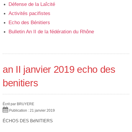
Défense de la Laîcité
Activités pacifistes
Echo des Bénitiers
Bulletin An II de la fédération du Rhône
an II janvier 2019 echo des
benitiers
Écrit par
BRUYERE
Publication : 21 janvier 2019
ÉCHOS DES BéNITIERS