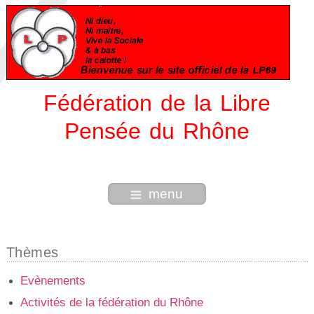
Fédération de la Libre
Pensée du Rhône
menu
Thèmes
Evènements
Activités de la fédération du Rhône